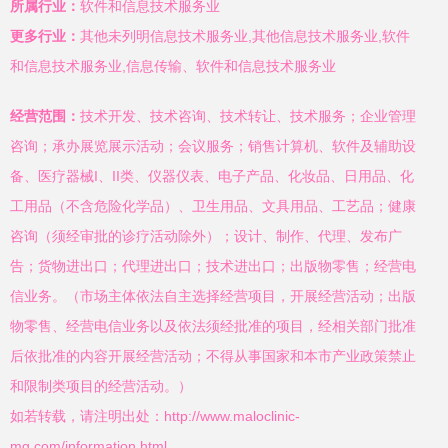
所属行业：
软件和信息技术服务业
更多行业：
其他未列明信息技术服务业,其他信息技术服务业,软件
和信息技术服务业,信息传输、软件和信息技术服务业
经营范围：
技术开发、技术咨询、技术转让、技术服务；企业管理
咨询；承办展览展示活动；会议服务；销售计算机、软件及辅助设
备、医疗器械I、II类、仪器仪表、电子产品、化妆品、日用品、化
工用品（不含危险化学品）、卫生用品、文具用品、工艺品；健康
咨询（须经审批的诊疗活动除外）；设计、制作、代理、发布广
告；货物进出口；代理进出口；技术进出口；出版物零售；经营电
信业务。（市场主体依法自主选择经营项目，开展经营活动；出版
物零售、经营电信业务以及依法须经批准的项目，经相关部门批准
后依批准的内容开展经营活动；不得从事国家和本市产业政策禁止
和限制类项目的经营活动。）
如若转载，请注明出处：http://www.maloclinic-
mg.com/information.html