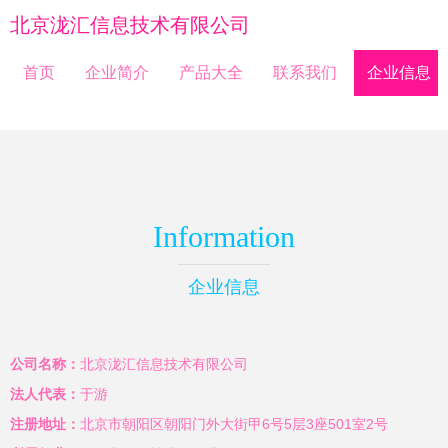
北京泷汇信息技术有限公司
首页
企业简介
产品大全
联系我们
企业信息
Information
企业信息
公司名称：
北京泷汇信息技术有限公司
法人代表：
于游
注册地址：
北京市朝阳区朝阳门外大街甲6号5层3座501室2号