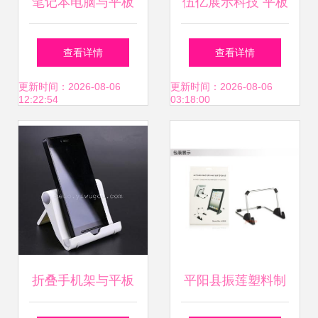
笔记本电脑与平板
伍亿展示科技 平板
电脑支架 便捷高效
电脑防盗展示架，
查看详情
查看详情
的移动办公神器
安全与美学的完美
更新时间：2026-08-06
更新时间：2026-08-06
12:22:54
03:18:00
结合
折叠手机架与平板
平阳县振莲塑料制