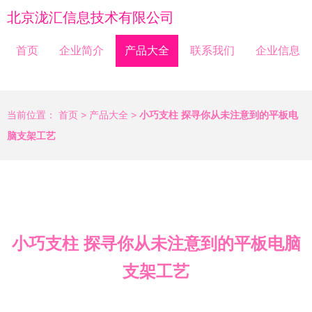
北京泷汇信息技术有限公司
首页
企业简介
产品大全
联系我们
企业信息
当前位置：
首页
>
产品大全
>
小巧支柱 探寻你从未注意到的平板电
脑支架工艺
小巧支柱 探寻你从未注意到的平板电脑
支架工艺