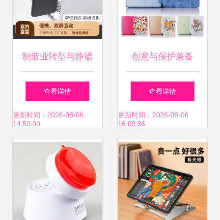
制造业转型与静谧
创意与保护兼备
支撑 803组笔记本
iPad Air/iPad 5三
查看详情
查看详情
电脑工厂的一隅
折支架保护壳皮套
更新时间：2026-08-06
更新时间：2026-08-06
14:50:00
16:09:36
评测